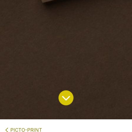
PICTO-PRINT