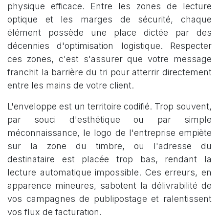
physique efficace. Entre les zones de lecture
optique et les marges de sécurité, chaque
élément possède une place dictée par des
décennies d'optimisation logistique. Respecter
ces zones, c'est s'assurer que votre message
franchit la barrière du tri pour atterrir directement
entre les mains de votre client.
L'enveloppe est un territoire codifié. Trop souvent,
par souci d'esthétique ou par simple
méconnaissance, le logo de l'entreprise empiète
sur la zone du timbre, ou l'adresse du
destinataire est placée trop bas, rendant la
lecture automatique impossible. Ces erreurs, en
apparence mineures, sabotent la délivrabilité de
vos campagnes de publipostage et ralentissent
vos flux de facturation.