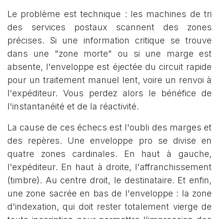
Le problème est technique : les machines de tri
des services postaux scannent des zones
précises. Si une information critique se trouve
dans une "zone morte" ou si une marge est
absente, l'enveloppe est éjectée du circuit rapide
pour un traitement manuel lent, voire un renvoi à
l'expéditeur. Vous perdez alors le bénéfice de
l'instantanéité et de la réactivité.
La cause de ces échecs est l'oubli des marges et
des repères. Une enveloppe pro se divise en
quatre zones cardinales. En haut à gauche,
l'expéditeur. En haut à droite, l'affranchissement
(timbre). Au centre droit, le destinataire. Et enfin,
une zone sacrée en bas de l'enveloppe : la zone
d'indexation, qui doit rester totalement vierge de