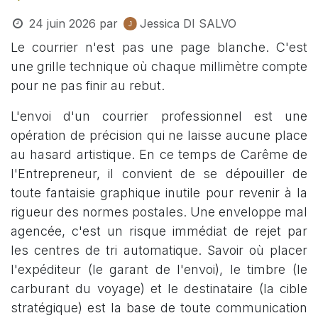
24 juin 2026
par
Jessica DI SALVO
Le courrier n'est pas une page blanche. C'est
une grille technique où chaque millimètre compte
pour ne pas finir au rebut.
L'envoi d'un courrier professionnel est une
opération de précision qui ne laisse aucune place
au hasard artistique. En ce temps de Carême de
l'Entrepreneur, il convient de se dépouiller de
toute fantaisie graphique inutile pour revenir à la
rigueur des normes postales. Une enveloppe mal
agencée, c'est un risque immédiat de rejet par
les centres de tri automatique. Savoir où placer
l'expéditeur (le garant de l'envoi), le timbre (le
carburant du voyage) et le destinataire (la cible
stratégique) est la base de toute communication