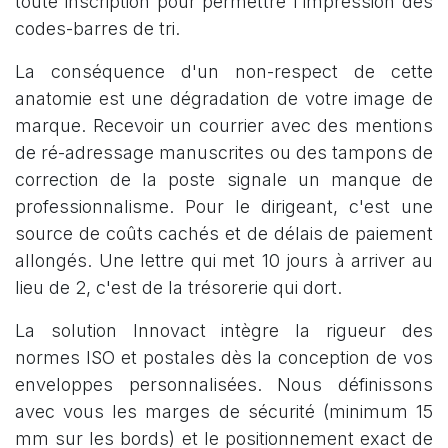
toute inscription pour permettre l'impression des
codes-barres de tri.
La conséquence d'un non-respect de cette
anatomie est une dégradation de votre image de
marque. Recevoir un courrier avec des mentions
de ré-adressage manuscrites ou des tampons de
correction de la poste signale un manque de
professionnalisme. Pour le dirigeant, c'est une
source de coûts cachés et de délais de paiement
allongés. Une lettre qui met 10 jours à arriver au
lieu de 2, c'est de la trésorerie qui dort.
La solution Innovact intègre la rigueur des
normes ISO et postales dès la conception de vos
enveloppes personnalisées. Nous définissons
avec vous les marges de sécurité (minimum 15
mm sur les bords) et le positionnement exact de