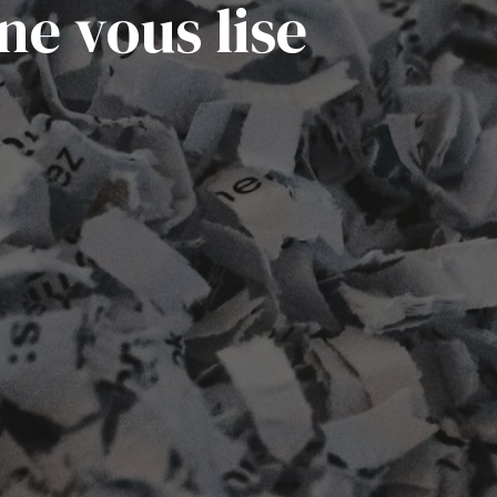
ne vous lise