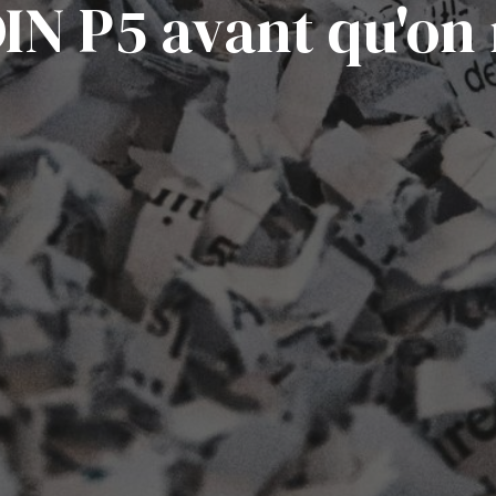
IN P5 avant qu'on 