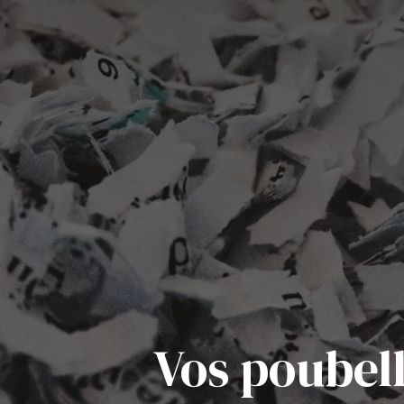
Vos poubell