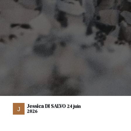
Jessica DI SALVO
24 juin
2026