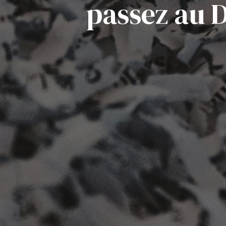
passez au D