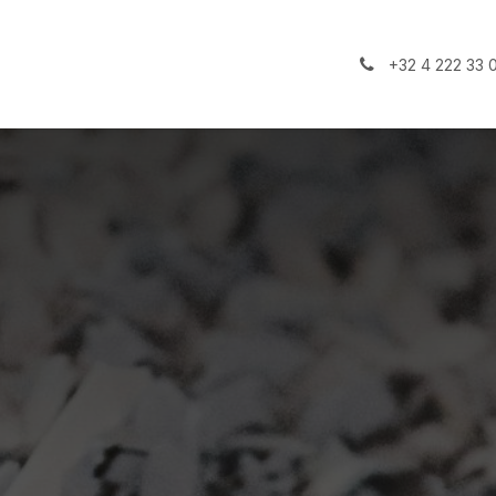
+32 4 222 33 