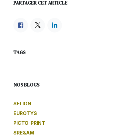
PARTAGER CET ARTICLE
TAGS
NOS BLOGS
SELION
EUROTYS
PICTO-PRINT
SRE&AM