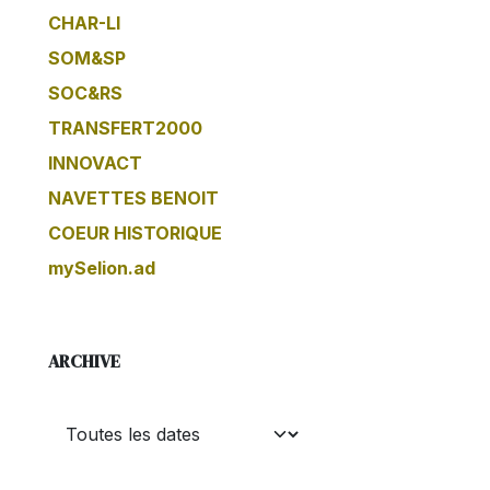
CHAR-LI
SOM&SP
SOC&RS
TRANSFERT2000
INNOVACT
NAVETTES BENOIT
COEUR HISTORIQUE
mySelion.ad
ARCHIVE