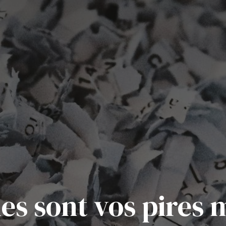
es sont vos pires